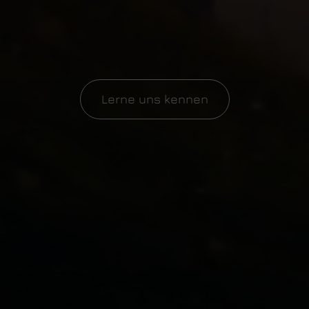
Lerne uns kennen