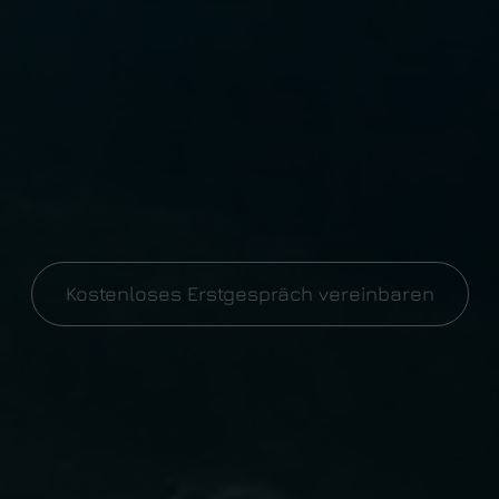
Kostenloses Erstgespräch vereinbaren