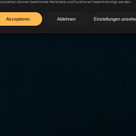
ückziehst, können bestimmte Merkmale und Funktionen beeinträchtigt werden.
Akzeptieren
Ablehnen
Einstellungen anseh