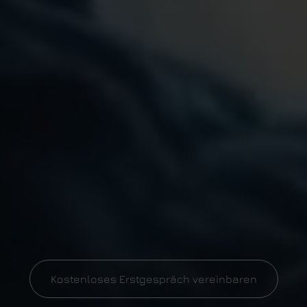
Kostenloses Erstgespräch vereinbaren