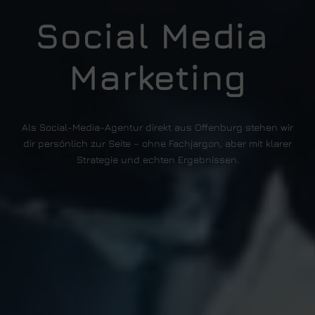
Social Media 
Marketing
Als Social-Media-Agentur direkt aus Offenburg stehen wir
dir persönlich zur Seite – ohne Fachjargon, aber mit klarer
Strategie und echten Ergebnissen.