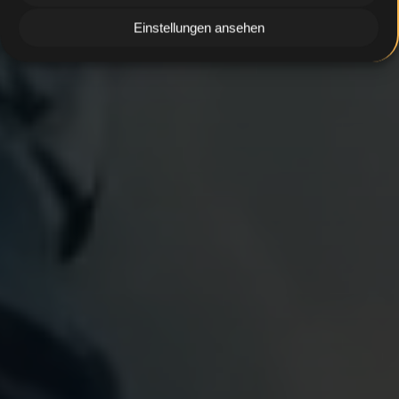
Einstellungen ansehen